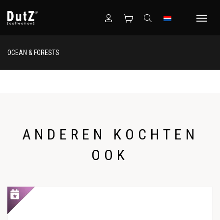
OCEAN & FORESTS
ANDEREN KOCHTEN
OOK