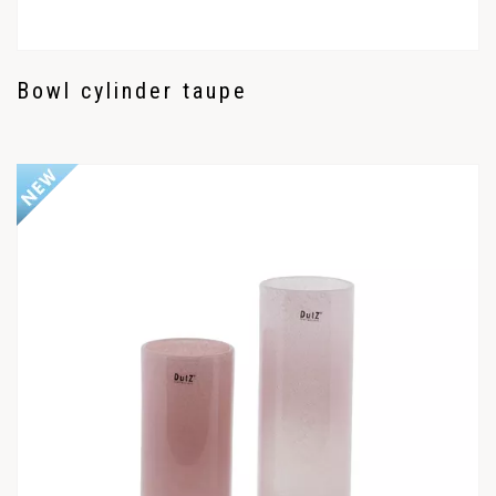
Bowl cylinder taupe