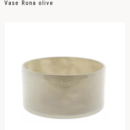
Vase Rona olive