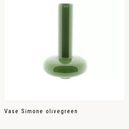
Vase Simone olivegreen