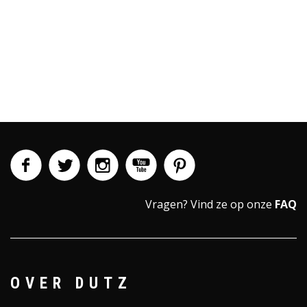
Vragen?
Vind ze op onze
FAQ
OVER DUTZ