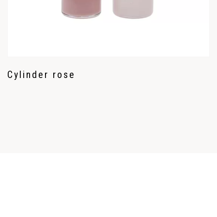
Cylinder rose