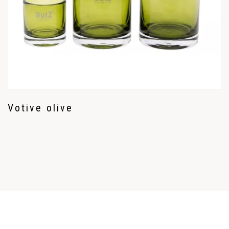
Votive olive