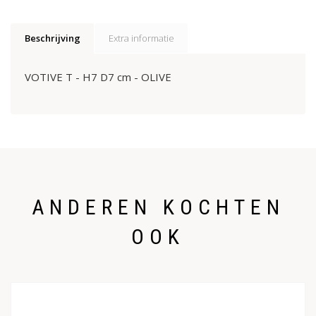
Beschrijving
Extra informatie
VOTIVE T - H7 D7 cm - OLIVE
ANDEREN KOCHTEN
OOK