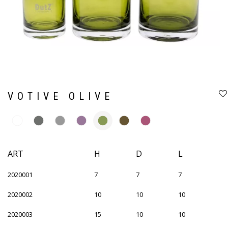
VOTIVE OLIVE
ART
H
D
L
2020001
7
7
7
2020002
10
10
10
2020003
15
10
10