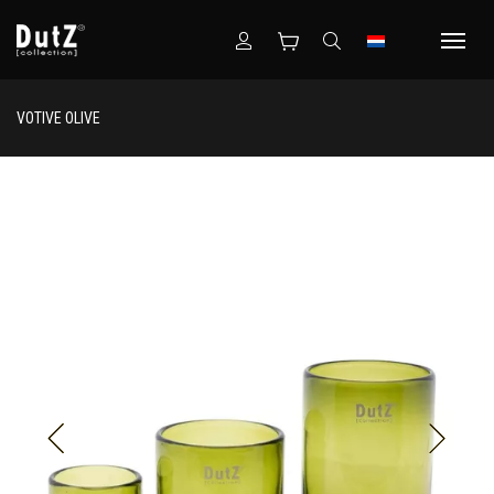
VOTIVE OLIVE