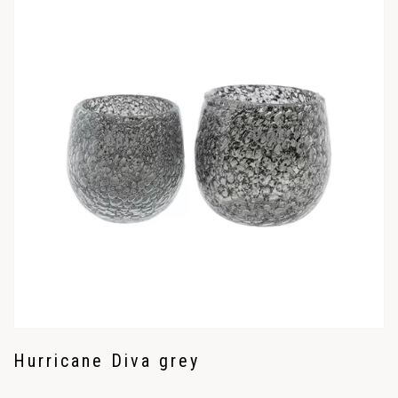
Hurricane Diva grey