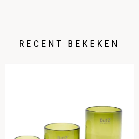
RECENT BEKEKEN