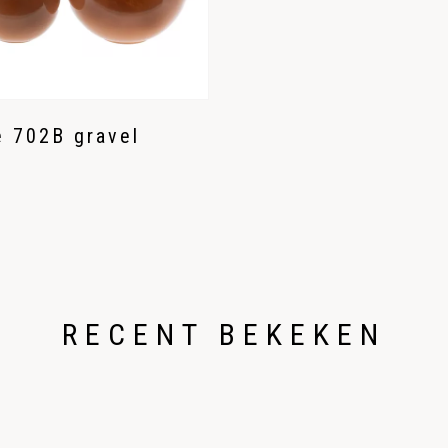
e 702B gravel
RECENT BEKEKEN