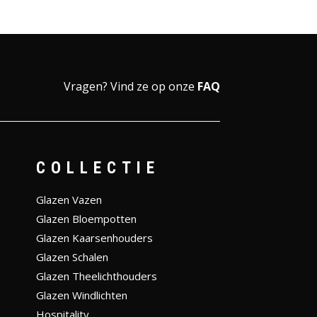
Vragen?
Vind ze op onze
FAQ
COLLECTIE
Glazen Vazen
Glazen Bloempotten
Glazen Kaarsenhouders
Glazen Schalen
Glazen Theelichthouders
Glazen Windlichten
Hospitality