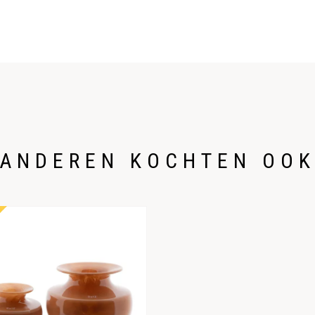
ANDEREN KOCHTEN OO