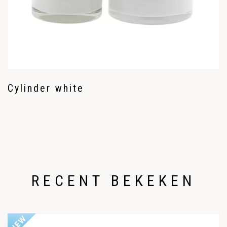
Cylinder white
RECENT BEKEKEN