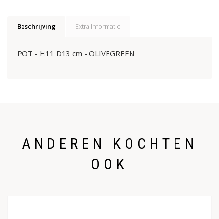
Beschrijving
Extra informatie
POT - H11 D13 cm - OLIVEGREEN
ANDEREN KOCHTEN
OOK