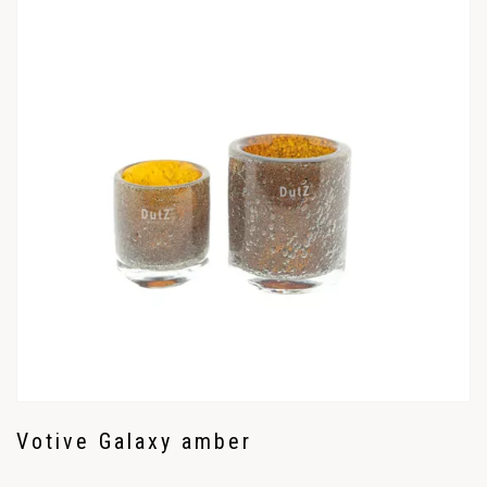
Votive Galaxy amber