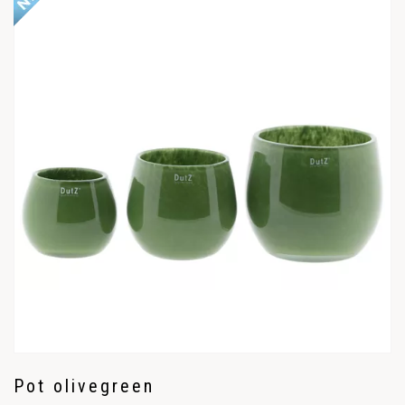
Pot olivegreen