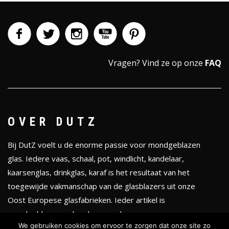
Vragen?
Vind ze op onze
FAQ
OVER DUTZ
Bij DutZ voelt u de enorme passie voor mondgeblazen
glas. Iedere vaas, schaal, pot, windlicht, kandelaar,
kaarsenglas, drinkglas, karaf is het resultaat van het
toegewijde vakmanschap van de glasblazers uit onze
Oost Europese glasfabrieken. Ieder artikel is
mondgeblazen en handgevormd.
We gebruiken cookies om ervoor te zorgen dat onze site zo