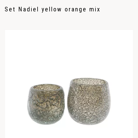
Set Nadiel yellow orange mix