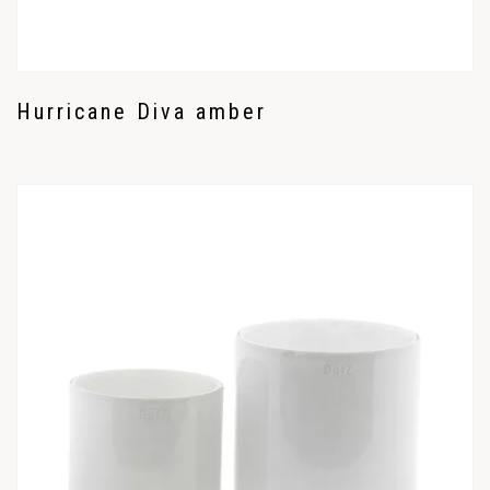
Hurricane Diva amber