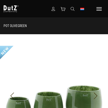
POT OLIVEGREEN