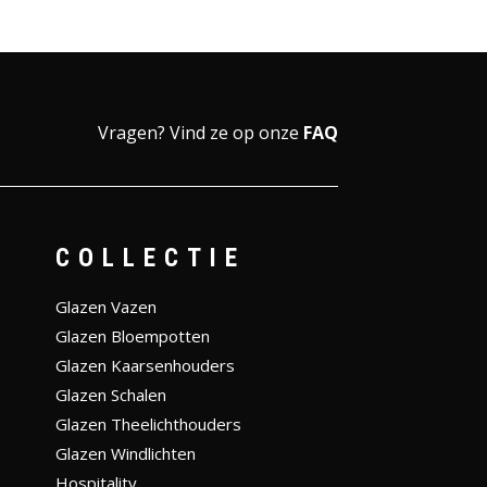
Vragen?
Vind ze op onze
FAQ
COLLECTIE
Glazen Vazen
Glazen Bloempotten
Glazen Kaarsenhouders
Glazen Schalen
Glazen Theelichthouders
Glazen Windlichten
Hospitality