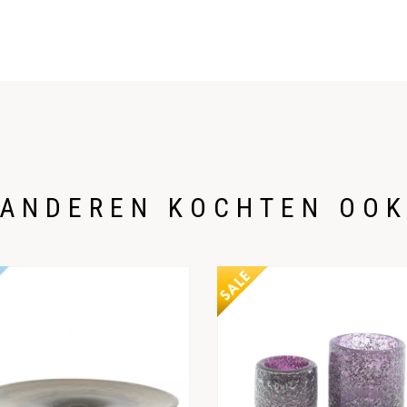
ANDEREN KOCHTEN OO