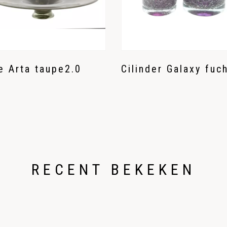
e Arta taupe2.0
Cilinder Galaxy fuc
RECENT BEKEKEN