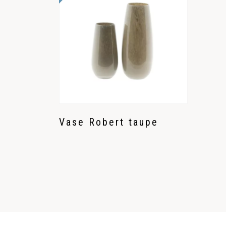
Vase Robert taupe