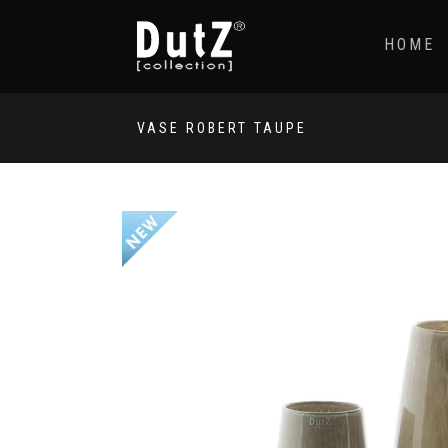
HOME
VASE ROBERT TAUPE