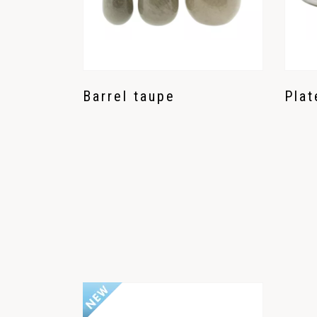
Barrel taupe
Plat