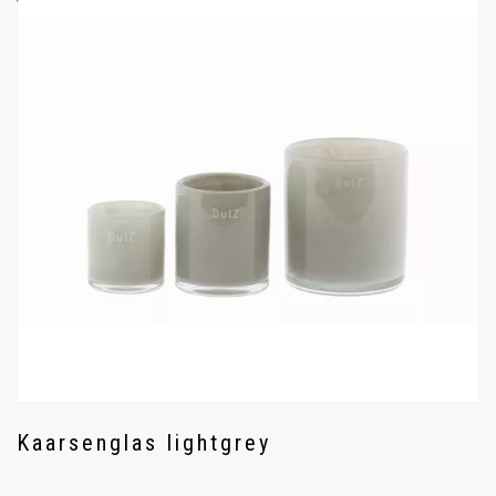
Kaarsenglas lightgrey