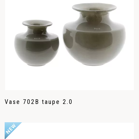
Vase 702B taupe 2.0