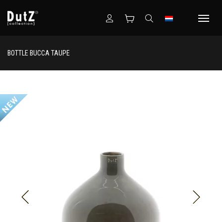
BOTTLE BUCCA TAUPE