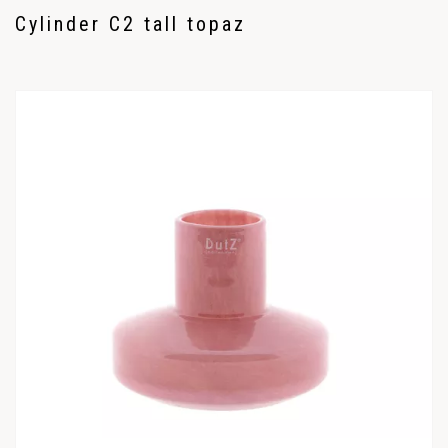
Cylinder C2 tall topaz