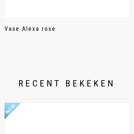
Vase Alexa rose
RECENT BEKEKEN