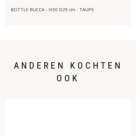
BOTTLE BUCCA - H30 D29 cm - TAUPE
ANDEREN KOCHTEN
OOK