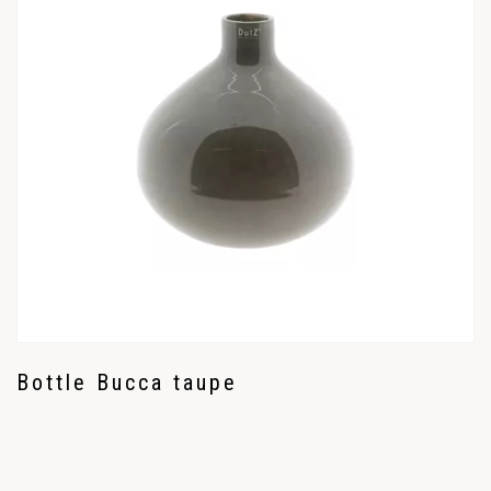
Bottle Bucca taupe