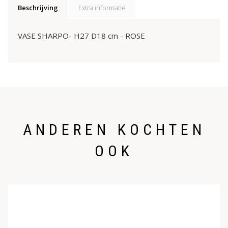
Beschrijving
Extra informatie
VASE SHARPO- H27 D18 cm - ROSE
ANDEREN KOCHTEN
OOK