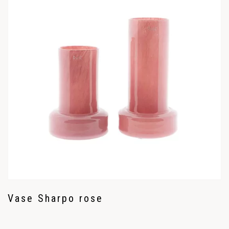
Vase Sharpo rose