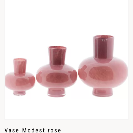
Vase Modest rose