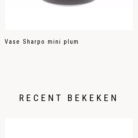
Vase Sharpo mini plum
RECENT BEKEKEN