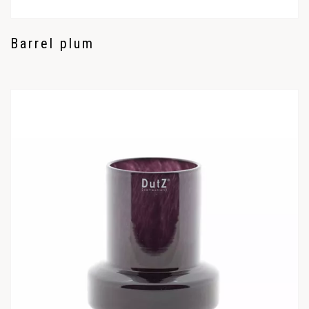
Barrel plum