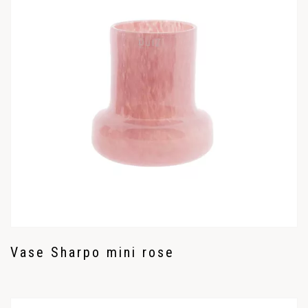
Vase Sharpo mini rose