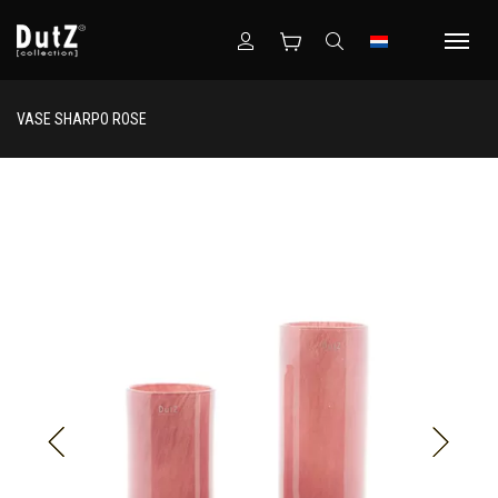
VASE SHARPO ROSE