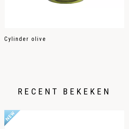
Cylinder olive
RECENT BEKEKEN