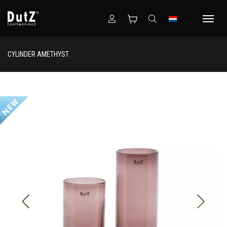
CYLINDER AMETHYST