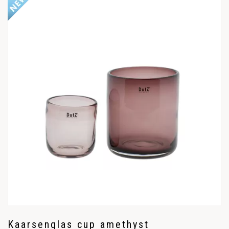
Kaarsenglas cup amethyst