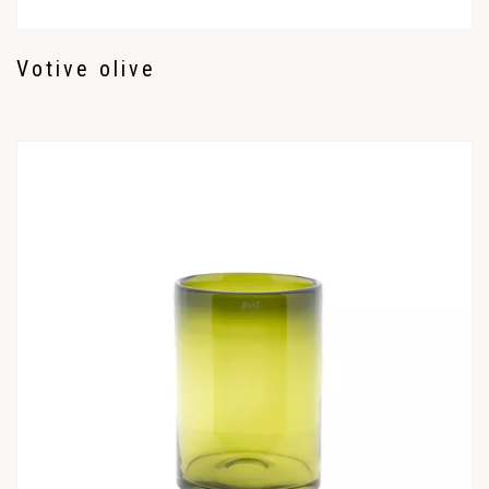
Votive olive