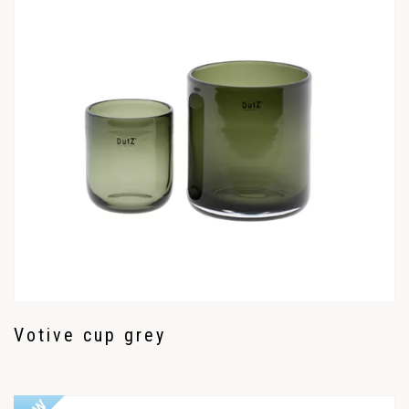
Votive cup grey