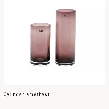
Cylinder amethyst