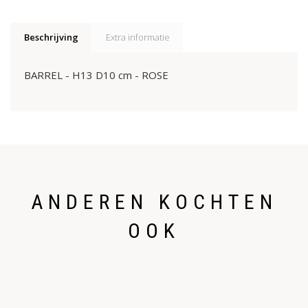
Beschrijving
Extra informatie
BARREL - H13 D10 cm - ROSE
ANDEREN KOCHTEN
OOK