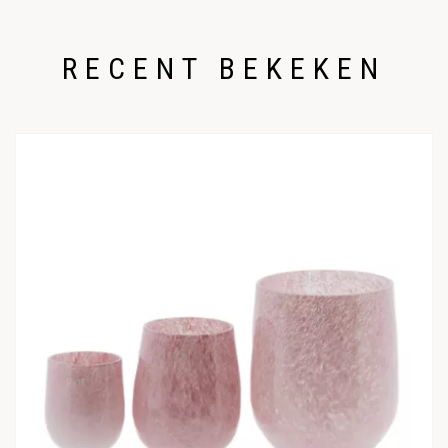
RECENT BEKEKEN