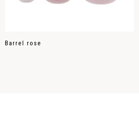
Barrel rose