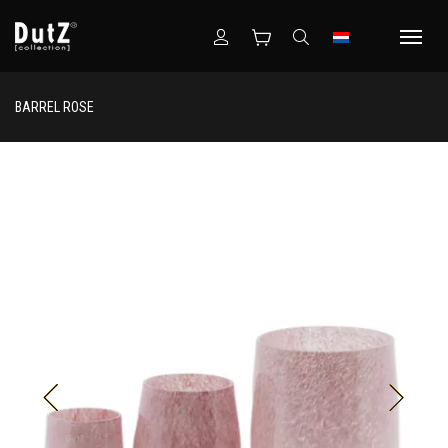
BARREL ROSE