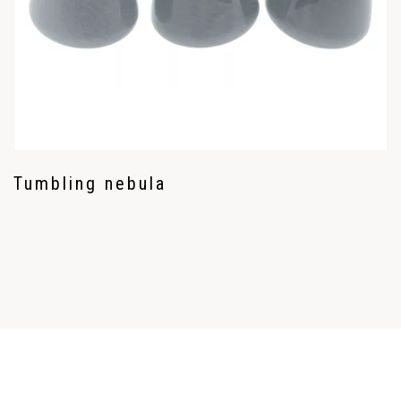
Tumbling nebula