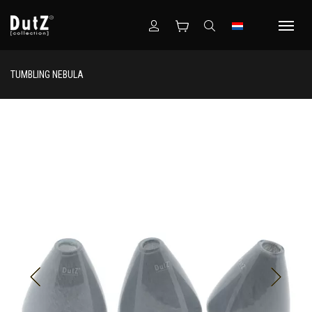
TUMBLING NEBULA