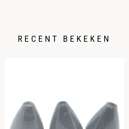
RECENT BEKEKEN