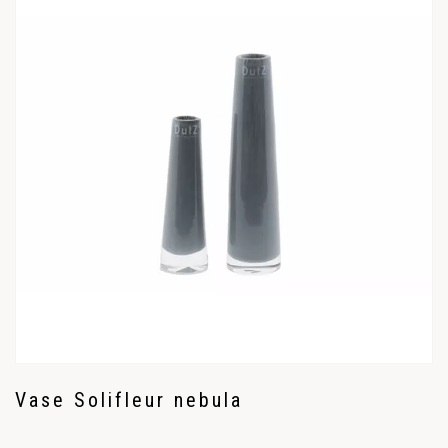
Vase Solifleur nebula