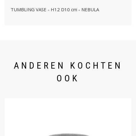
TUMBLING VASE - H12 D10 cm - NEBULA
ANDEREN KOCHTEN
OOK