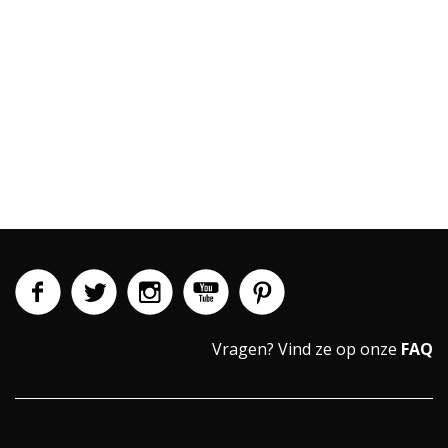
Vragen?
Vind ze op onze
FAQ