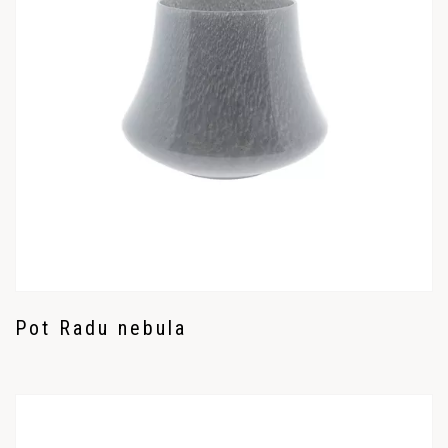
Pot Radu nebula