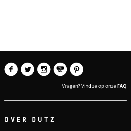
Vragen?
Vind ze op onze
FAQ
OVER DUTZ