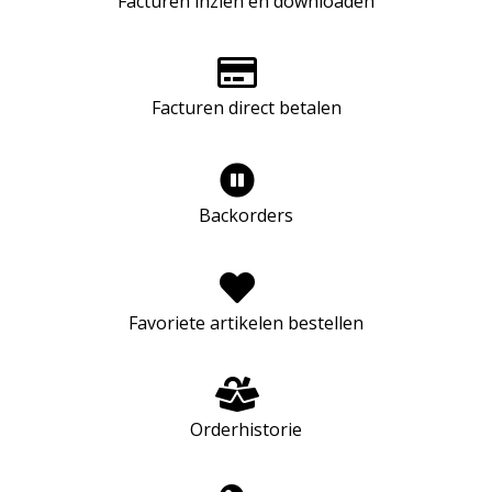
Facturen inzien en downloaden
Facturen direct betalen
Backorders
Favoriete artikelen bestellen
Orderhistorie