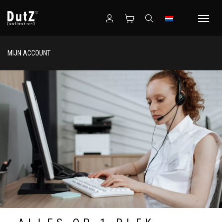
MIJN ACCOUNT