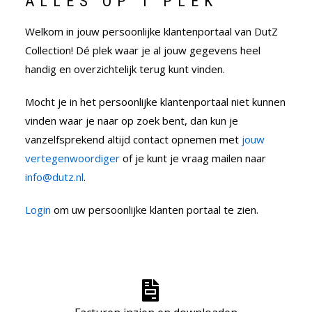
ALLES OP 1 PLEK
Welkom in jouw persoonlijke klantenportaal van DutZ
Collection! Dé plek waar je al jouw gegevens heel
handig en overzichtelijk terug kunt vinden.
Mocht je in het persoonlijke klantenportaal niet kunnen
vinden waar je naar op zoek bent, dan kun je
vanzelfsprekend altijd contact opnemen met
jouw
vertegenwoordiger
of je kunt je vraag mailen naar
info@dutz.nl
.
Login
om uw persoonlijke klanten portaal te zien.