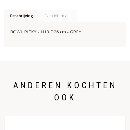
Beschrijving
Extra informatie
BOWL RIEKY - H13 D26 cm - GREY
ANDEREN KOCHTEN
OOK