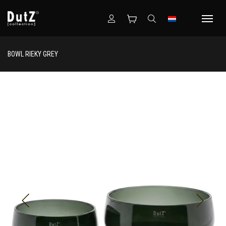
BOWL RIEKY GREY