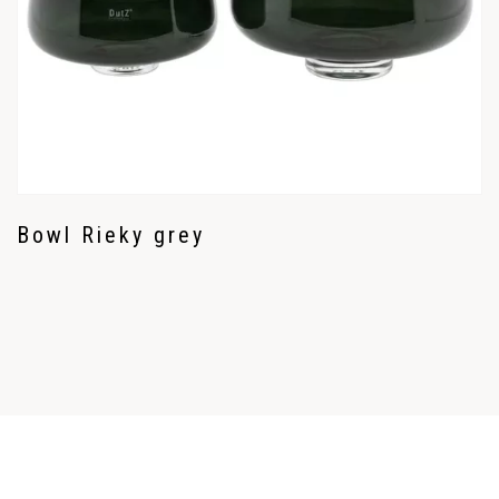
Bowl Rieky grey