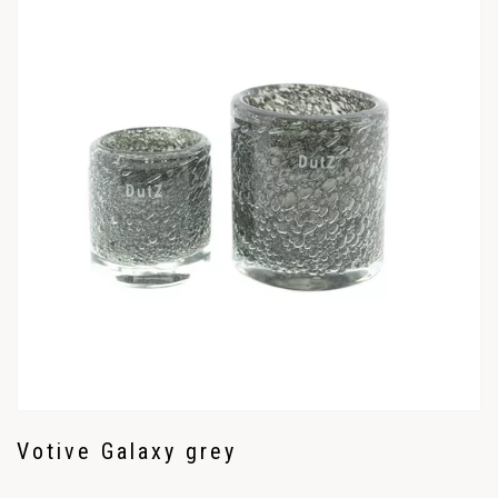
Votive Galaxy grey