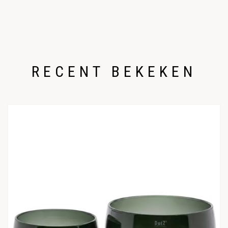
RECENT BEKEKEN