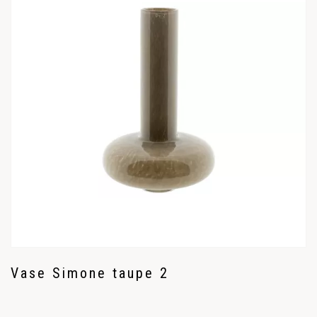
Vase Simone taupe 2