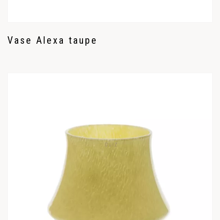
Vase Alexa taupe