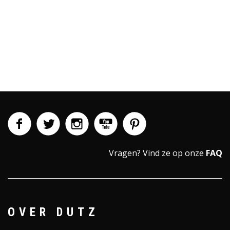
Vragen?
Vind ze op onze
FAQ
OVER DUTZ