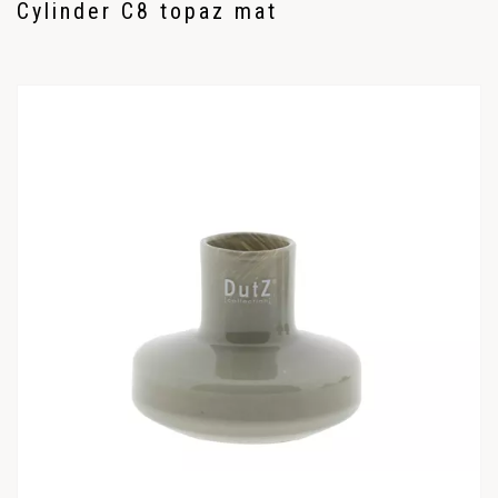
Cylinder C8 topaz mat