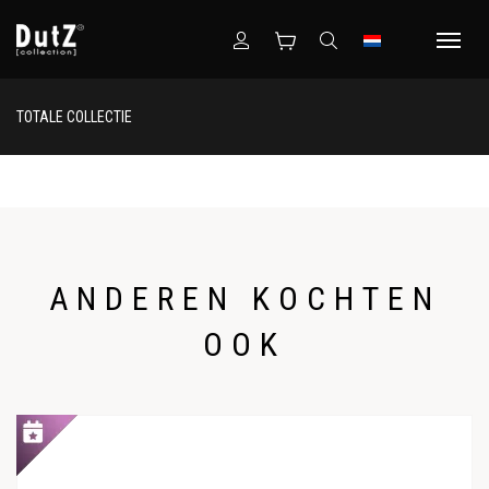
TOTALE COLLECTIE
ANDEREN KOCHTEN
OOK