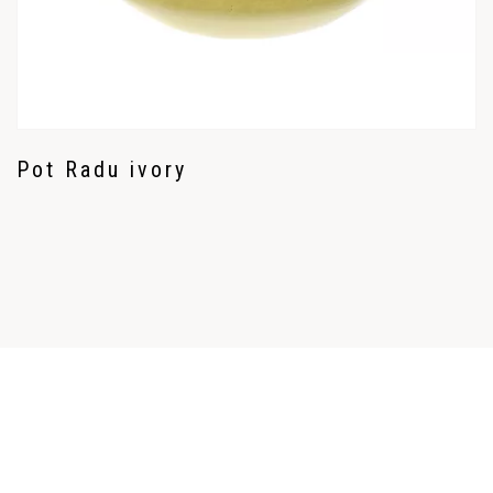
Pot Radu ivory