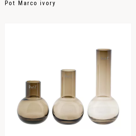
Pot Marco ivory