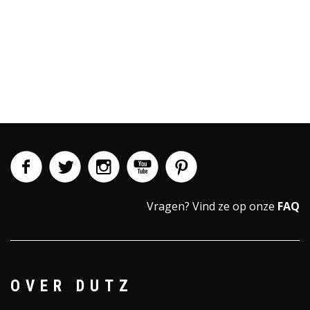
Vragen?
Vind ze op onze
FAQ
OVER DUTZ