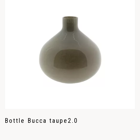
Bottle Bucca taupe2.0