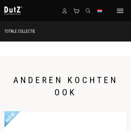
TOTALE COLLECTIE
ANDEREN KOCHTEN
OOK