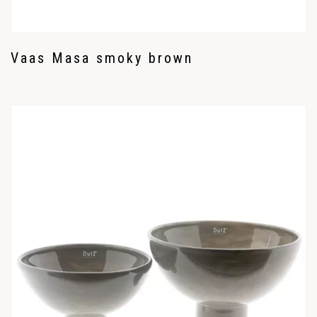
Vaas Masa smoky brown