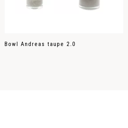
Bowl Andreas taupe 2.0