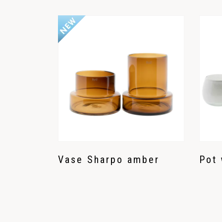
Vase Sharpo amber
Pot 