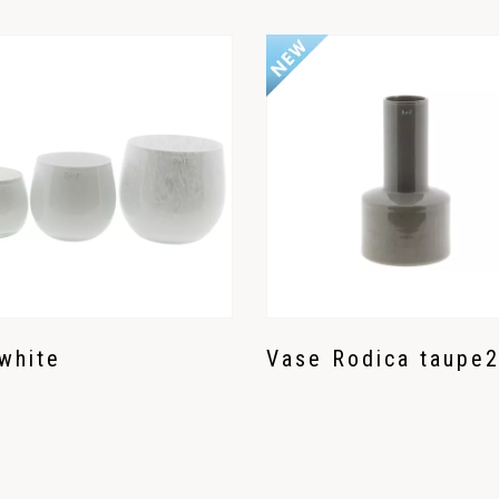
white
Vase Rodica taupe2