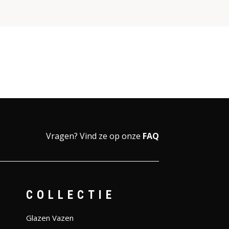
Vragen?
Vind ze op onze
FAQ
COLLECTIE
Glazen Vazen