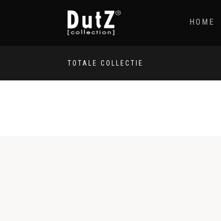
HOME
TOTALE COLLECTIE