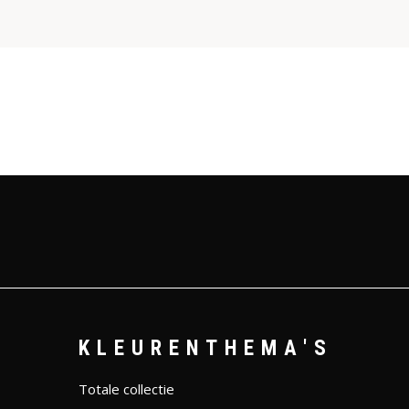
KLEURENTHEMA'S
Totale collectie