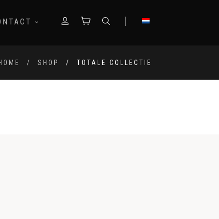
ONTACT
HOME
SHOP
TOTALE COLLECTIE
K