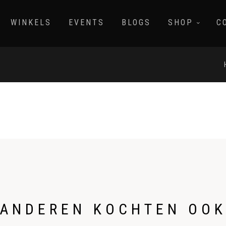
WINKELS
EVENTS
BLOGS
SHOP
C
ANDEREN KOCHTEN OO