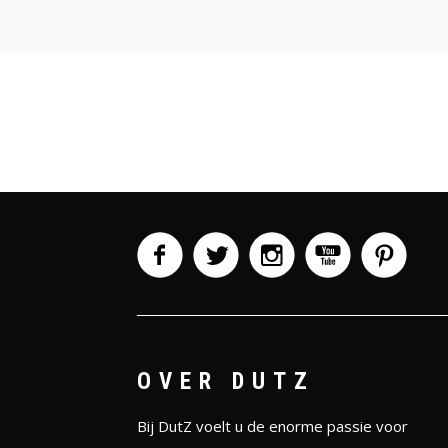
OVER DUTZ
Bij DutZ voelt u de enorme passie voor