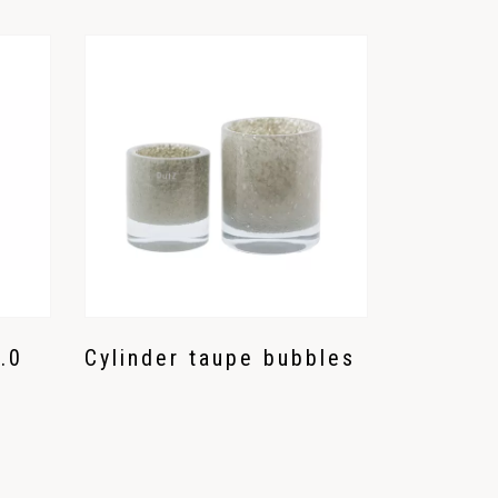
.0
Cylinder taupe bubbles