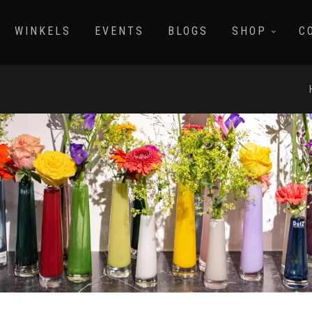
WINKELS
EVENTS
BLOGS
SHOP
C