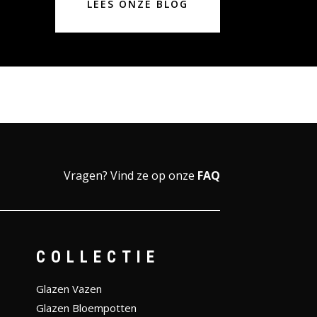
LEES ONZE BLOG
Vragen?
Vind ze op onze
FAQ
COLLECTIE
Glazen Vazen
Glazen Bloempotten