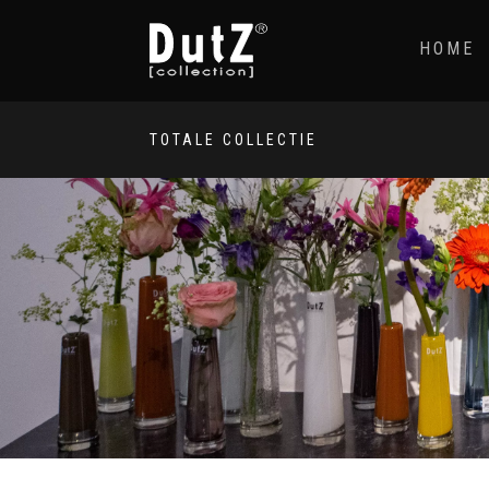
HOME
TOTALE COLLECTIE