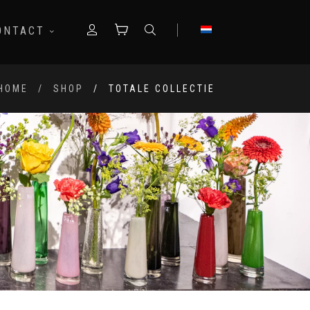
ONTACT
HOME
SHOP
TOTALE COLLECTIE