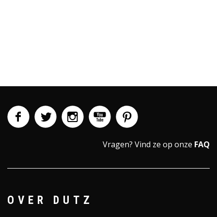
Vragen?
Vind ze op onze
FAQ
OVER DUTZ