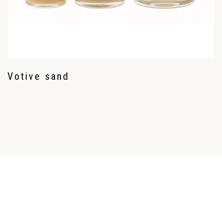
Votive sand