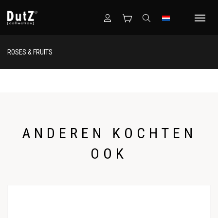
ROSES & FRUITS
ANDEREN KOCHTEN
OOK