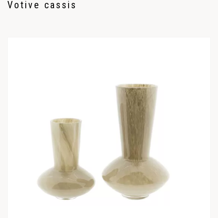
Votive cassis