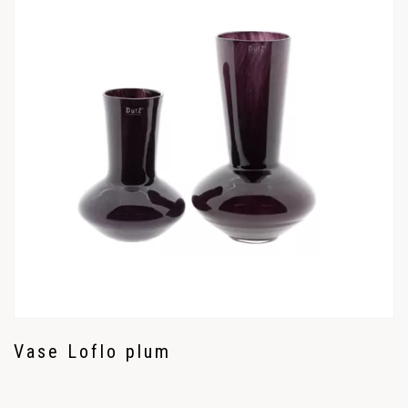
Vase Loflo plum