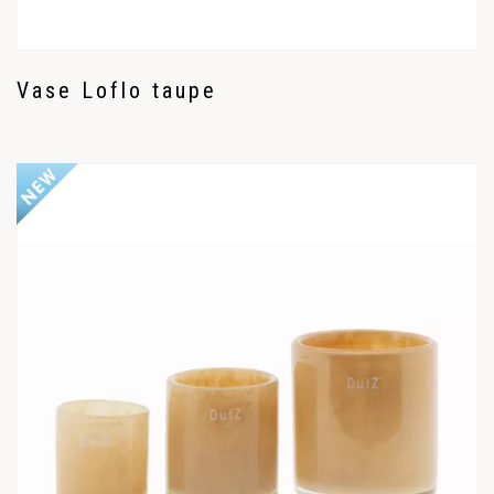
Vase Loflo taupe