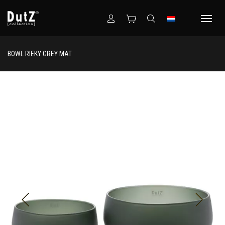
BOWL RIEKY GREY MAT