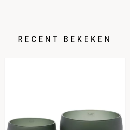
RECENT BEKEKEN