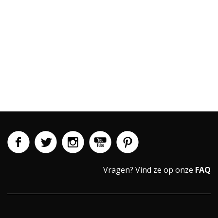
Vragen?
Vind ze op onze
FAQ