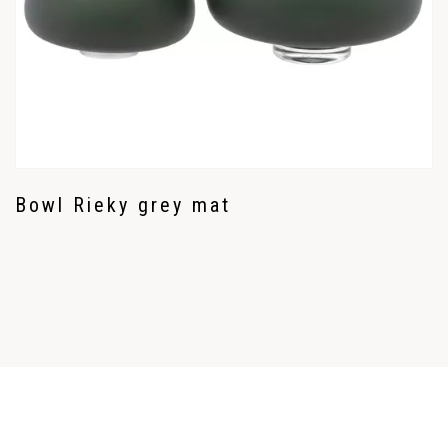
Bowl Rieky grey mat