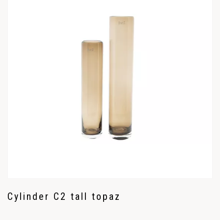
Cylinder C2 tall topaz