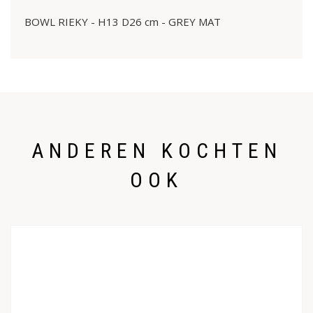
BOWL RIEKY - H13 D26 cm - GREY MAT
ANDEREN KOCHTEN
OOK