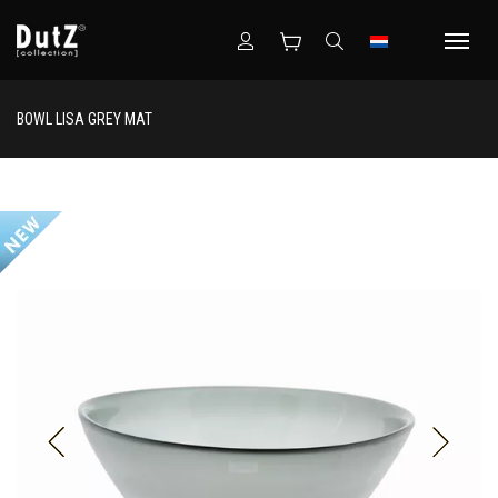
BOWL LISA GREY MAT