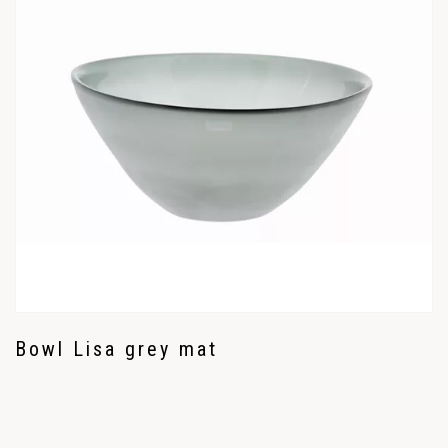
Bowl Lisa grey mat