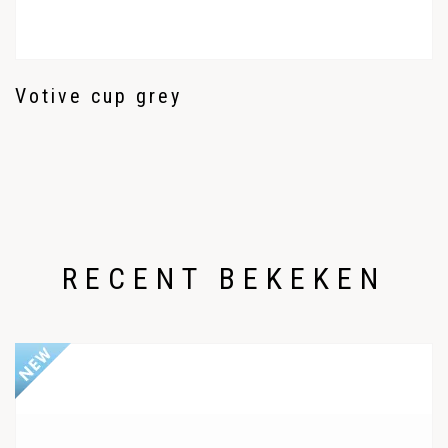
Votive cup grey
RECENT BEKEKEN