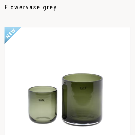
Flowervase grey