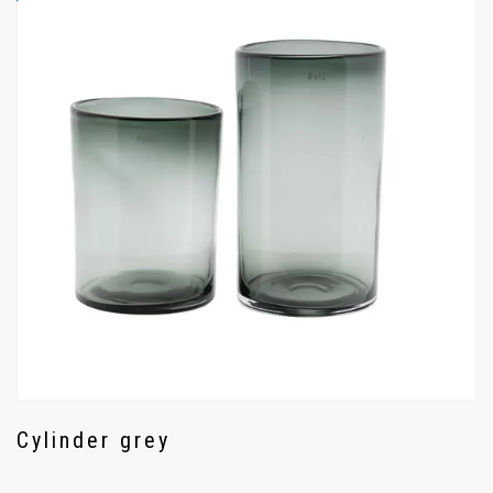
Cylinder grey