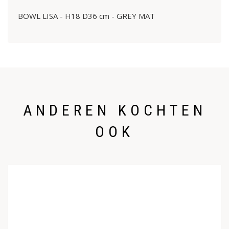
BOWL LISA - H18 D36 cm - GREY MAT
ANDEREN KOCHTEN
OOK